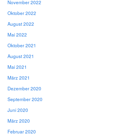
November 2022
Oktober 2022
August 2022
Mai 2022
Oktober 2021
August 2021
Mai 2021
März 2021
Dezember 2020
September 2020
Juni 2020
März 2020
Februar 2020