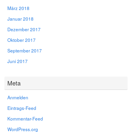
März 2018
Januar 2018
Dezember 2017
Oktober 2017
September 2017
Juni 2017
Meta
Anmelden
Eintrags-Feed
Kommentar-Feed
WordPress.org