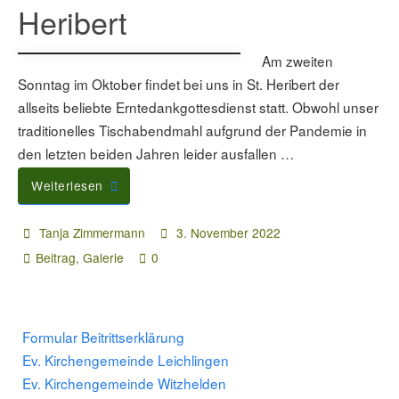
Heribert
Am zweiten
Sonntag im Oktober findet bei uns in St. Heribert der
allseits beliebte Erntedankgottesdienst statt. Obwohl unser
traditionelles Tischabendmahl aufgrund der Pandemie in
den letzten beiden Jahren leider ausfallen …
Weiterlesen
Tanja Zimmermann
3. November 2022
Beitrag
,
Galerie
0
Formular Beitrittserklärung
Ev. Kirchengemeinde Leichlingen
Ev. Kirchengemeinde Witzhelden