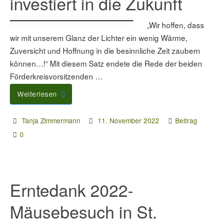
investiert in die Zukunft
„Wir hoffen, dass
wir mit unserem Glanz der Lichter ein wenig Wärme,
Zuversicht und Hoffnung in die besinnliche Zeit zaubern
können…!“ Mit diesem Satz endete die Rede der beiden
Förderkreisvorsitzenden …
Weiterlesen
Tanja Zimmermann
11. November 2022
Beitrag
0
Erntedank 2022-
Mäusebesuch in St.