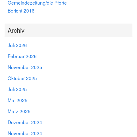
Gemeindezeitung/die Pforte
Bericht 2016
Archiv
Juli 2026
Februar 2026
November 2025
Oktober 2025
Juli 2025
Mai 2025
März 2025
Dezember 2024
November 2024