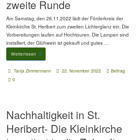
zweite Runde
Am Samstag, den 26.11.2022 lädt der Förderkreis der
Kleinkirche St. Heribert zum zweiten Lichterglanz ein. Die
Vorbereitungen laufen auf Hochtouren. Die Lampen sind
installiert, der Glühwein ist gekauft und gutes …
Weiterlesen
Tanja Zimmermann
22. November 2022
Beitrag
0
Nachhaltigkeit in St.
Heribert- Die Kleinkirche