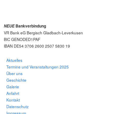
NEUE
Bankverbindung
VR Bank eG Bergisch
Gladbach-Leverkusen
BIC GENODED1PAF
IBAN DE54 3706 2600 2507 5830 19
Aktuelles
Termine und Veranstaltungen 2025
Über uns
Geschichte
Galerie
Anfahrt
Kontakt
Datenschutz
Impressum