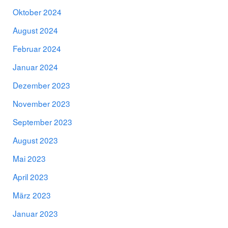
Oktober 2024
August 2024
Februar 2024
Januar 2024
Dezember 2023
November 2023
September 2023
August 2023
Mai 2023
April 2023
März 2023
Januar 2023