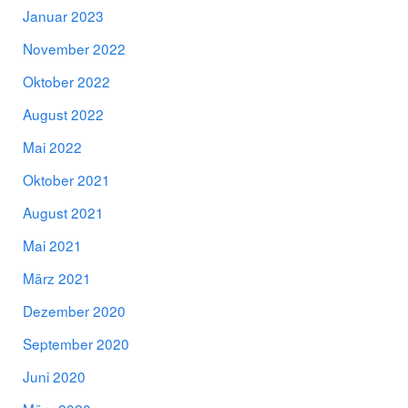
Januar 2023
November 2022
Oktober 2022
August 2022
Mai 2022
Oktober 2021
August 2021
Mai 2021
März 2021
Dezember 2020
September 2020
Juni 2020