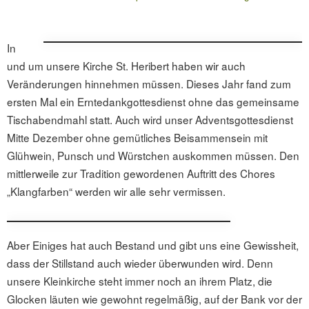
In
und um unsere Kirche St. Heribert haben wir auch
Veränderungen hinnehmen müssen. Dieses Jahr
fand zum
ersten Mal ein Erntedankgottesdienst ohne das gemeinsame
Tischabendmahl statt. Auch wird unser Adventsgottesdienst
Mitte Dezember ohne gemütliches Beisammensein mit
Glühwein, Punsch und Würstchen auskommen müssen. Den
mittlerweile zur Tradition gewordenen Auftritt des Chores
„Klangfarben“ werden wir alle sehr vermissen.
Aber Einiges hat auch Bestand und gibt uns eine Gewissheit,
dass der Stillstand auch wieder überwunden wird. Denn
unsere Kleinkirche steht immer noch an ihrem Platz, die
Glocken läuten wie gewohnt regelmäßig, auf der Bank vor der