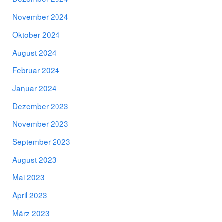
November 2024
Oktober 2024
August 2024
Februar 2024
Januar 2024
Dezember 2023
November 2023
September 2023
August 2023
Mai 2023
April 2023
März 2023