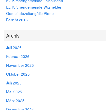
Ev. Kirchengemeinde Leichlingen
Ev. Kirchengemeinde Witzhelden
Gemeindezeitung/die Pforte
Bericht 2016
Archiv
Juli 2026
Februar 2026
November 2025
Oktober 2025
Juli 2025
Mai 2025
März 2025
Dezember 2024