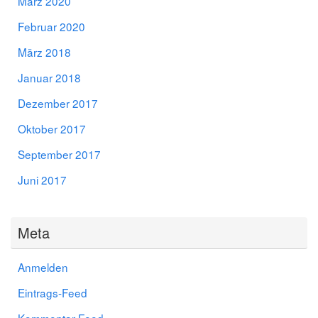
März 2020
Februar 2020
März 2018
Januar 2018
Dezember 2017
Oktober 2017
September 2017
Juni 2017
Meta
Anmelden
Eintrags-Feed