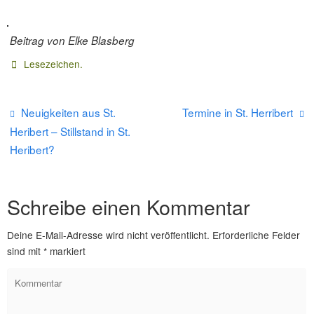
Beitrag von Elke Blasberg
Lesezeichen
.
Neuigkeiten aus St.
Termine in St. Herribert
Heribert – Stillstand in St.
Heribert?
Schreibe einen Kommentar
Deine E-Mail-Adresse wird nicht veröffentlicht.
Erforderliche Felder
sind mit
*
markiert