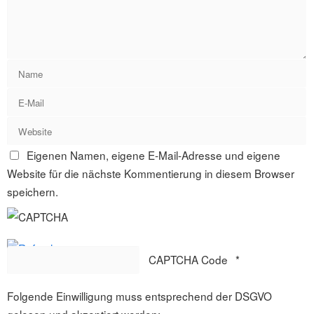
Eigenen Namen, eigene E-Mail-Adresse und eigene
Website für die nächste Kommentierung in diesem Browser
speichern.
CAPTCHA Code
*
Folgende Einwilligung muss entsprechend der DSGVO