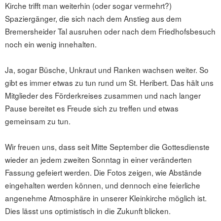
Kirche trifft man weiterhin (oder sogar vermehrt?)
Spaziergänger, die sich nach dem Anstieg aus dem
Bremersheider Tal ausruhen oder nach dem Friedhofsbesuch
noch ein wenig innehalten.
Ja, sogar Büsche, Unkraut und Ranken wachsen weiter. So
gibt es immer etwas zu tun rund um St. Heribert. Das hält uns
Mitglieder des Förderkreises zusammen und nach langer
Pause bereitet es Freude sich zu treffen und etwas
gemeinsam zu tun.
Wir freuen uns, dass seit Mitte September die Gottesdienste
wieder an jedem zweiten Sonntag in einer veränderten
Fassung gefeiert werden. Die Fotos zeigen, wie Abstände
eingehalten werden können, und dennoch eine feierliche
angenehme Atmosphäre in unserer Kleinkirche möglich ist.
Dies lässt uns optimistisch in die Zukunft
blicken.