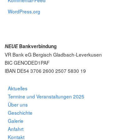
Kommentar-Feed
WordPress.org
NEUE
Bankverbindung
VR Bank eG Bergisch
Gladbach-Leverkusen
BIC GENODED1PAF
IBAN DE54 3706 2600 2507 5830 19
Aktuelles
Termine und Veranstaltungen 2025
Über uns
Geschichte
Galerie
Anfahrt
Kontakt