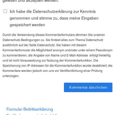
gelesen und akzeptiert werden:
Ich habe die Datenschutzerklärung zur Kenntnis
genommen und stimme zu, dass meine Eingaben
gespeichert werden
Durch die Verwendung dieses Kommentarformulars stimmen Sie unseren
Datenschutz-Bedingungen zu. Sie findest alles zum Thema Datenschutz
ausführlich auf der Seite Datenschutz. Sie haben mit diesem
Kommentarformular die Möglichkeit anonym und/oder unter einem Pseudonym
zu kommentieren, die Angabe von Name und E-Mail-Adresse erfolgt freiwillig
und ist nicht Voraussetzung zur Nutzung der Kommentarfunktion. Die
Speicherung von IP-Adressen für die Kommentarfunktion wurde deaktiviert, die
Kommentare werden jedoch von uns vor Veröffentlichung einer Prüfung
unterzogen.
Formular Beitrittserklärung