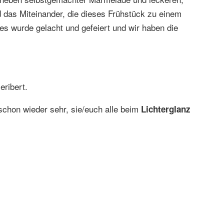
 das Miteinander, die dieses Frühstück zu einem
es wurde gelacht und gefeiert und wir haben die
eribert.
chon wieder sehr, sie/euch alle beim
Lichterglanz