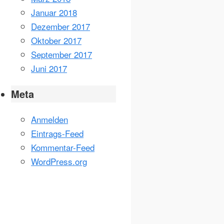
Januar 2018
Dezember 2017
Oktober 2017
September 2017
Juni 2017
Meta
Anmelden
Eintrags-Feed
Kommentar-Feed
WordPress.org