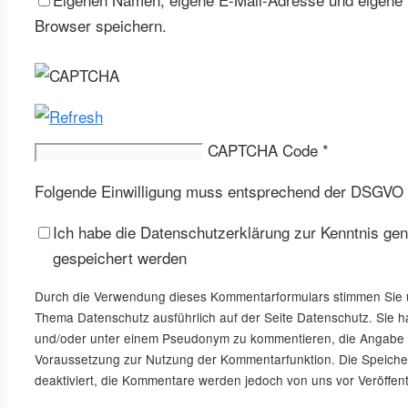
Browser speichern.
CAPTCHA Code
*
Folgende Einwilligung muss entsprechend der DSGVO 
Ich habe die Datenschutzerklärung zur Kenntnis g
gespeichert werden
Durch die Verwendung dieses Kommentarformulars stimmen Sie u
Thema Datenschutz ausführlich auf der Seite Datenschutz. Sie 
und/oder unter einem Pseudonym zu kommentieren, die Angabe von
Voraussetzung zur Nutzung der Kommentarfunktion. Die Speiche
deaktiviert, die Kommentare werden jedoch von uns vor Veröffen