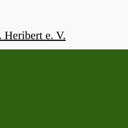
 Heribert e. V.