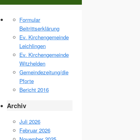
Formular
Beitrittserklärung
Ev. Kirchengemeinde
Leichlingen
Ev. Kirchengemeinde
Witzhelden
Gemeindezeitung/die
Pforte
Bericht 2016
Archiv
Juli 2026
Februar 2026
November 2025