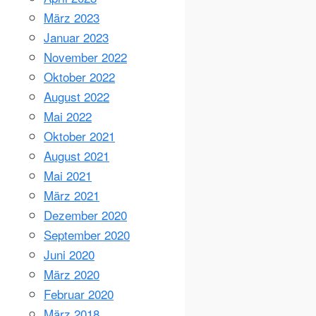
März 2023
Januar 2023
November 2022
Oktober 2022
August 2022
Mai 2022
Oktober 2021
August 2021
Mai 2021
März 2021
Dezember 2020
September 2020
Juni 2020
März 2020
Februar 2020
März 2018