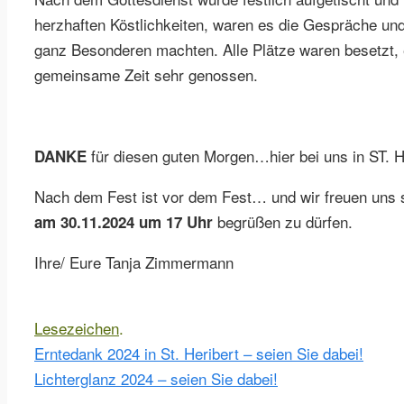
herzhaften Köstlichkeiten, waren es die Gespräche und
ganz Besonderen machten. Alle Plätze waren besetzt, 
gemeinsame Zeit sehr genossen.
für diesen guten Morgen…hier bei uns in ST. H
DANKE
Nach dem Fest ist vor dem Fest… und wir freuen uns s
begrüßen zu dürfen.
am 30.11.2024 um 17 Uhr
Ihre/ Eure Tanja Zimmermann
Lesezeichen
.
Erntedank 2024 in St. Heribert – seien Sie dabei!
Lichterglanz 2024 – seien Sie dabei!