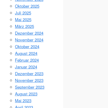
Oktober 2025
Juli 2025
Mai 2025
März 2025
Dezember 2024
November 2024
Oktober 2024
August 2024
Februar 2024
Januar 2024
Dezember 2023
November 2023
September 2023
August 2023
Mai 2023
April 2023