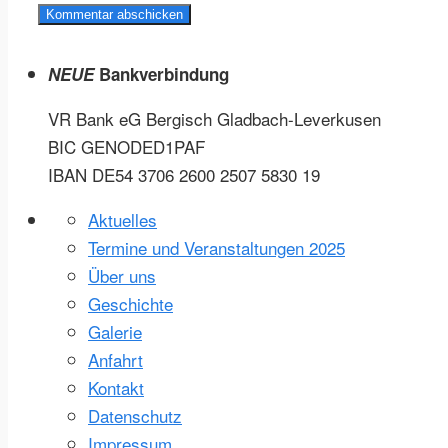
NEUE
Bankverbindung
VR Bank eG Bergisch
Gladbach-Leverkusen
BIC GENODED1PAF
IBAN DE54 3706 2600 2507 5830 19
Aktuelles
Termine und Veranstaltungen 2025
Über uns
Geschichte
Galerie
Anfahrt
Kontakt
Datenschutz
Impressum