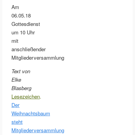
Am
06.05.18
Gottesdienst
um 10 Uhr
mit
anschließender
Mitgliederversammlung
Text von
Elke
Blasberg
Lesezeichen
.
Der
Weihnachtsbaum
steht
Mitgliederversammlung