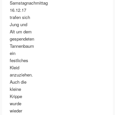
Samstagnachmittag
16.12.17
trafen sich
Jung und
Alt um dem
gespendeten
Tannenbaum
ein
festliches
Kleid
anzuziehen.
Auch die
kleine
Krippe
wurde
wieder