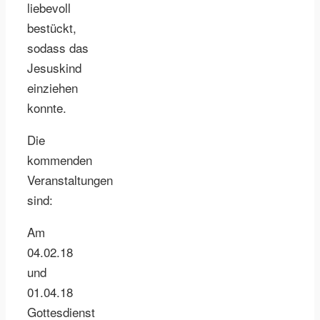
liebevoll
bestückt,
sodass das
Jesuskind
einziehen
konnte.
Die
kommenden
Veranstaltungen
sind:
Am
04.02.18
und
01.04.18
Gottesdienst