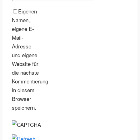
Eigenen
Namen,
eigene E-
Mail-
Adresse
und eigene
Website für
die nächste
Kommentierung
in diesem
Browser
speichern.