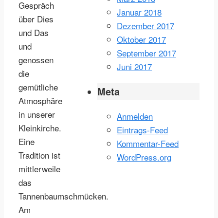
Gespräch
Januar 2018
über Dies
Dezember 2017
und Das
Oktober 2017
und
September 2017
genossen
Juni 2017
die
gemütliche
Meta
Atmosphäre
in unserer
Anmelden
Kleinkirche.
Eintrags-Feed
Eine
Kommentar-Feed
Tradition ist
WordPress.org
mittlerweile
das
Tannenbaumschmücken.
Am