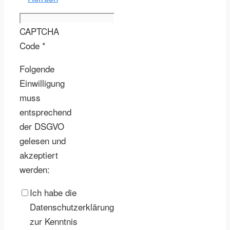
CAPTCHA
Code
*
Folgende
Einwilligung
muss
entsprechend
der DSGVO
gelesen und
akzeptiert
werden:
Ich habe die
Datenschutzerklärung
zur Kenntnis