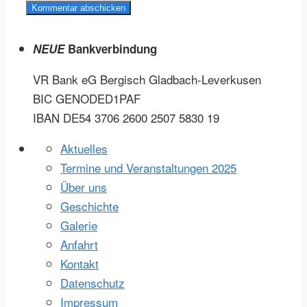
NEUE
Bankverbindung
VR Bank eG Bergisch
Gladbach-Leverkusen
BIC GENODED1PAF
IBAN DE54 3706 2600 2507 5830 19
Aktuelles
Termine und Veranstaltungen 2025
Über uns
Geschichte
Galerie
Anfahrt
Kontakt
Datenschutz
Impressum