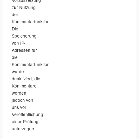
Voraussetzung
zur Nutzung
der
Kommentarfunktion.
Die
Speicherung
von IP-
Adressen für
die
Kommentarfunktion
wurde
deaktiviert, die
Kommentare
werden
jedoch von
uns vor
Veröffentlichung
einer Prüfung
unterzogen.