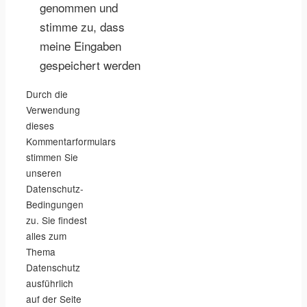
genommen und
stimme zu, dass
meine Eingaben
gespeichert werden
Durch die
Verwendung
dieses
Kommentarformulars
stimmen Sie
unseren
Datenschutz-
Bedingungen
zu. Sie findest
alles zum
Thema
Datenschutz
ausführlich
auf der Seite