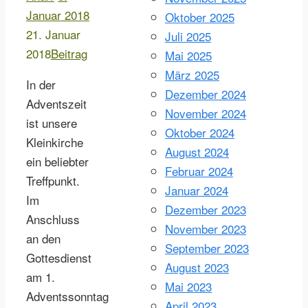
Januar 2018
Oktober 2025
21. Januar
Juli 2025
2018
Beitrag
Mai 2025
März 2025
In der
Dezember 2024
Adventszeit
November 2024
ist unsere
Oktober 2024
Kleinkirche
August 2024
ein beliebter
Februar 2024
Treffpunkt.
Januar 2024
Im
Dezember 2023
Anschluss
November 2023
an den
September 2023
Gottesdienst
August 2023
am 1.
Mai 2023
Adventssonntag
April 2023