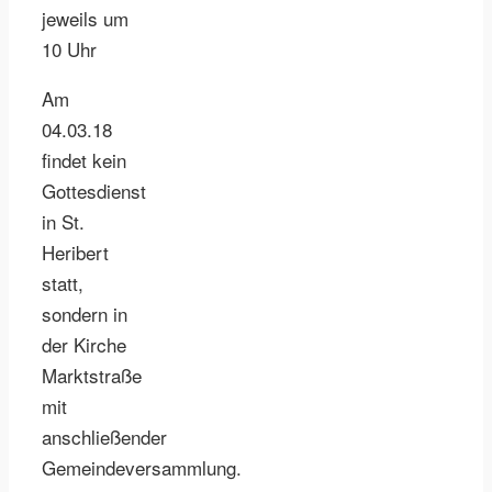
jeweils um
10 Uhr
Am
04.03.18
findet kein
Gottesdienst
in St.
Heribert
statt,
sondern in
der Kirche
Marktstraße
mit
anschließender
Gemeindeversammlung.