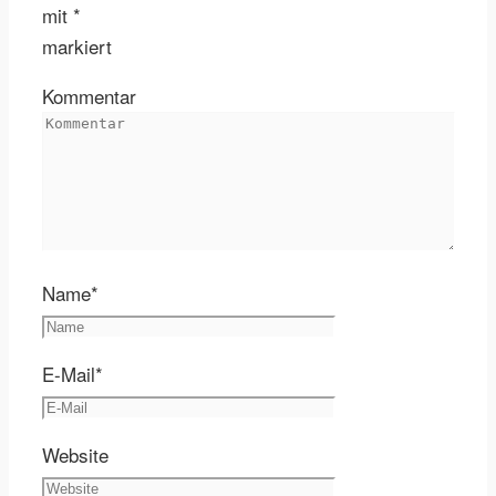
mit
*
markiert
Kommentar
Name
*
E-Mail
*
Website