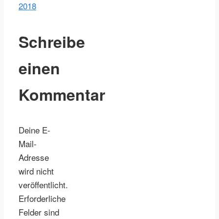
2018
Schreibe
einen
Kommentar
Deine E-
Mail-
Adresse
wird nicht
veröffentlicht.
Erforderliche
Felder sind